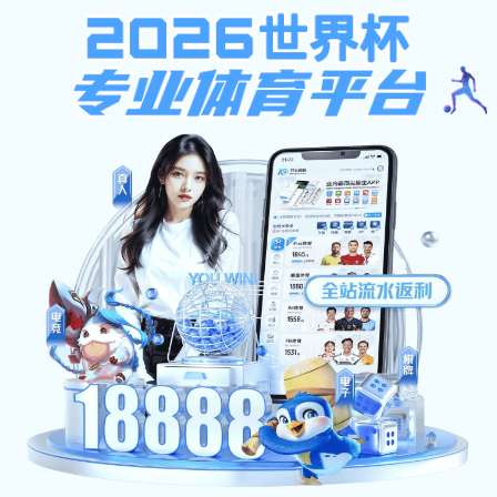
注册入口
九州入口
APP与网页版入口｜
畅享全球体育赛事与数据服务
欢迎访问
九州入口
，提供全面覆盖足球、篮
球、电竞等项目的赛事资讯与数据内容， 支持
APP下载
与
网页使用
，每日同步更新千场比
赛，聚焦热门体育内容， 助您轻松获取赛事动
态，掌握比赛节奏。
手机App
网页版