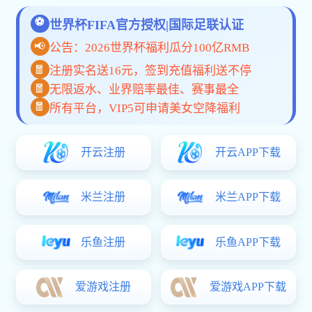
巴萨喜迎拉菲尼亚贝尔纳尔滕
森重返合练期待复出表现
2026-07-07 04:55
26 次阅读
首页
/
体育焦点