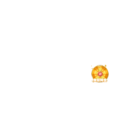
同时，这也是考验教练策略思维的时候，根据目前阵
容情况制定科学合理的轮换计划，将是确保这些关键
球员始终处于最佳竞技状态的重要方式。此外，加强
训练中的合作与配合，也是保证他们顺利融入新战术
体系的重要措施之一。
最后，我们期待看到这些优秀球员在赛场上绽放光
芒，通过精彩表现推动整个巴萨朝着更高目标迈进，
共同书写辉煌篇章！
总结：
总而言之，拉菲尼亚、贝尔纳和滕森重返合练带来了
新的机遇，也让我们看到了巴萨焕发的新生机。这不
仅仅是个人能力的问题，更关乎整个团队的发展方向